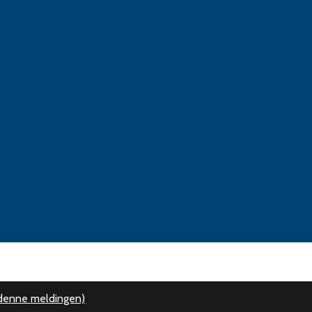
 denne meldingen)