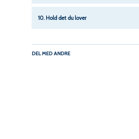
10. Hold det du lover
DEL MED ANDRE