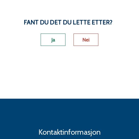
FANT DU DET DU LETTE ETTER?
Ja
Nei
Kontaktinformasjon