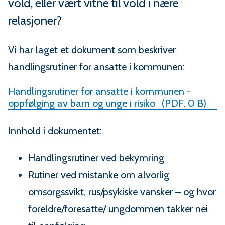
vold, eller vært vitne til vold i nære
relasjoner?
Vi har laget et dokument som beskriver
handlingsrutiner for ansatte i kommunen:
Handlingsrutiner for ansatte i kommunen -
oppfølging av barn og unge i risiko
(PDF, 0 B)
Innhold i dokumentet:
Handlingsrutiner ved bekymring
Rutiner ved mistanke om alvorlig
omsorgssvikt, rus/psykiske vansker – og hvor
foreldre/foresatte/ ungdommen takker nei