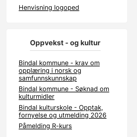
Henvisning logoped
Oppvekst - og kultur
Bindal kommune - krav om
opplæring i norsk og
samfunnskunnskap
Bindal kommune - Søknad om
kulturmidler
Bindal kulturskole - Opptak,
fornyelse og utmelding 2026
Påmelding R-kurs