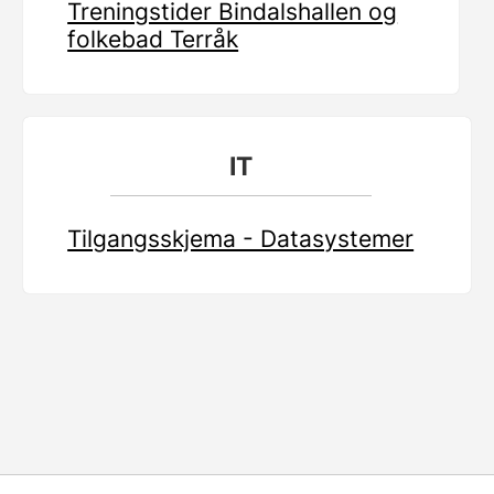
Treningstider Bindalshallen og
folkebad Terråk
IT
Tilgangsskjema - Datasystemer