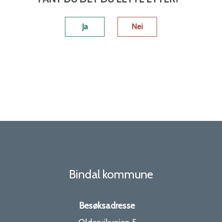
Ja
Nei
Bindal kommune
Besøksadresse