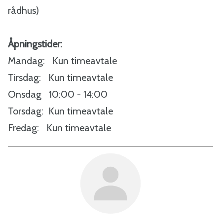
rådhus)
Åpningstider:
Mandag: Kun timeavtale
Tirsdag: Kun timeavtale
Onsdag 10:00 - 14:00
Torsdag: Kun timeavtale
Fredag: Kun timeavtale