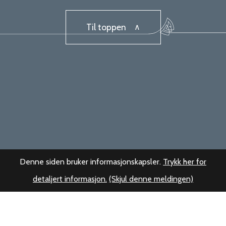
Til toppen
Denne siden bruker informasjonskapsler.
Trykk her for
detaljert informasjon.
(Skjul denne meldingen)