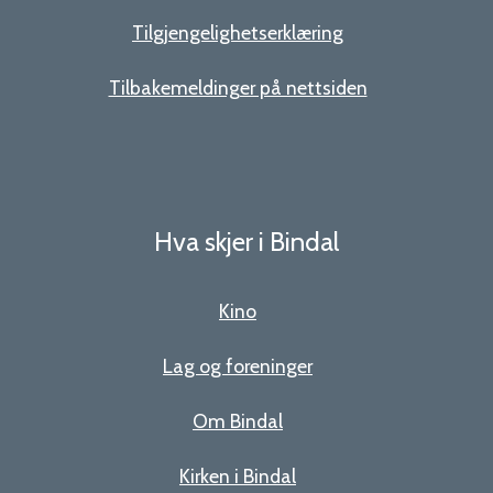
Tilgjengelighetserklæring
Tilbakemeldinger på nettsiden
Hva skjer i Bindal
Kino
Lag og foreninger
Om Bindal
Kirken i Bindal