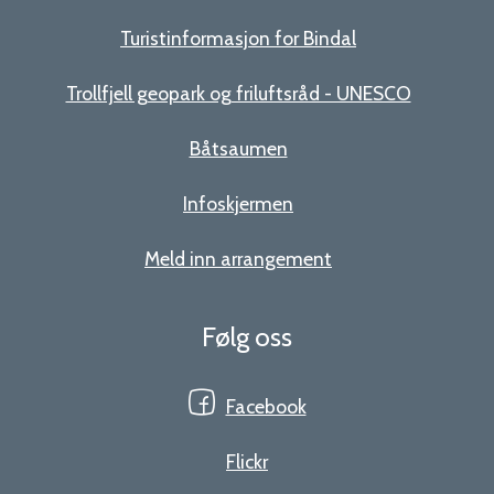
Turistinformasjon for Bindal
Trollfjell geopark og friluftsråd - UNESCO
Båtsaumen
Infoskjermen
Meld inn arrangement
Følg oss
Facebook
Flickr