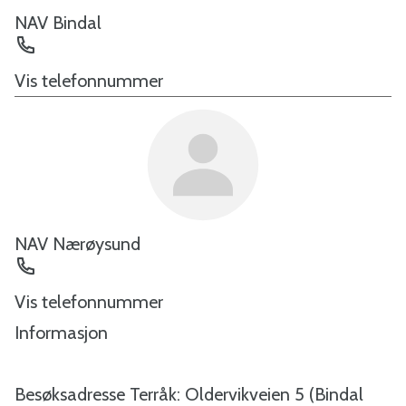
NAV Bindal
Telefon
Vis telefonnummer
NAV Nærøysund
Telefon
Vis telefonnummer
Informasjon
Besøksadresse Terråk: Oldervikveien 5 (Bindal