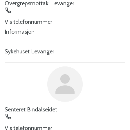
Overgrepsmottak, Levanger
Telefon
Vis telefonnummer
Informasjon
Sykehuset Levanger
Senteret Bindalseidet
Telefon
Vis telefonnummer