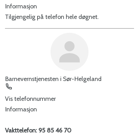
Informasjon
Tilgjengelig på telefon hele døgnet.
Barnevernstjenesten i Sør-Helgeland
Telefon
Vis telefonnummer
Informasjon
Vakttelefon: 95 85 46 70