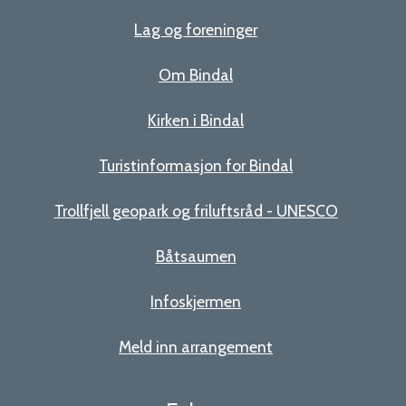
Lag og foreninger
Om Bindal
Kirken i Bindal
Turistinformasjon for Bindal
Trollfjell geopark og friluftsråd - UNESCO
Båtsaumen
Infoskjermen
Meld inn arrangement