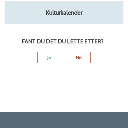
Kulturkalender
FANT DU DET DU LETTE ETTER?
Ja
Nei