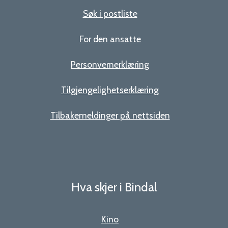
Søk i postliste
For den ansatte
Personvernerklæring
Tilgjengelighetserklæring
Tilbakemeldinger på nettsiden
Hva skjer i Bindal
Kino