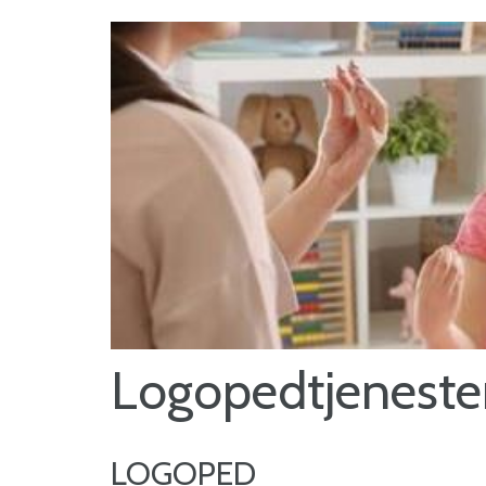
Logopedtjeneste
LOGOPED