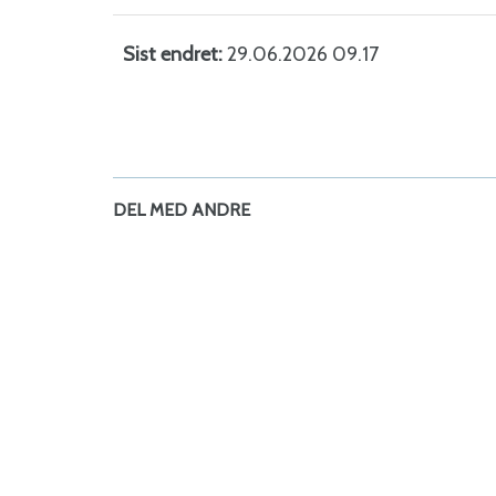
Sist endret
29.06.2026 09.17
DEL MED ANDRE