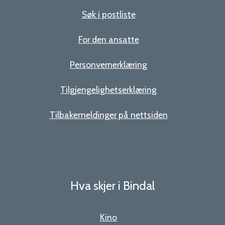
Søk i postliste
For den ansatte
Personvernerklæring
Tilgjengelighetserklæring
Tilbakemeldinger på nettsiden
Hva skjer i Bindal
Kino