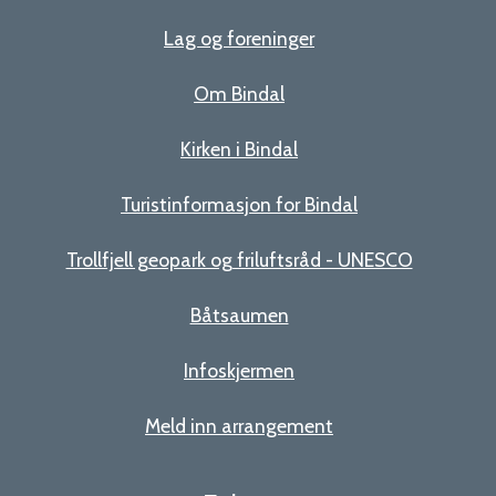
Lag og foreninger
Om Bindal
Kirken i Bindal
Turistinformasjon for Bindal
Trollfjell geopark og friluftsråd - UNESCO
Båtsaumen
Infoskjermen
Meld inn arrangement