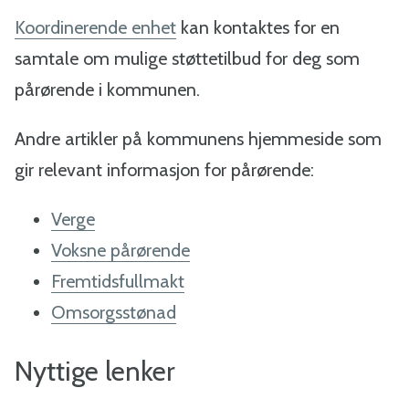
Koordinerende enhet
kan kontaktes for en
samtale om mulige støttetilbud for deg som
pårørende i kommunen.
Andre artikler på kommunens hjemmeside som
gir relevant informasjon for pårørende:
Verge
Voksne pårørende
Fremtidsfullmakt
Omsorgsstønad
Nyttige lenker