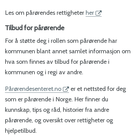
Les om pårørendes rettigheter
her
Tilbud for pårørende
For å støtte deg i rollen som pårørende har
kommunen blant annet samlet informasjon om
hva som finnes av tilbud for pårørende i
kommunen og i regi av andre.
Pårørendesenteret.no
er et nettsted for deg
som er pårørende i Norge. Her finner du
kunnskap, tips og råd, historier fra andre
pårørende, og oversikt over rettigheter og
hjelpetilbud.