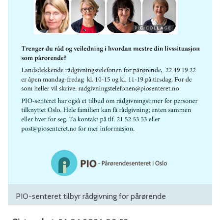
PIO-senteret tilbyr rådgivning for pårørende