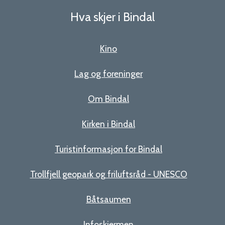
Hva skjer i Bindal
Kino
Lag og foreninger
Om Bindal
Kirken i Bindal
Turistinformasjon for Bindal
Trollfjell geopark og friluftsråd - UNESCO
Båtsaumen
Infoskjermen