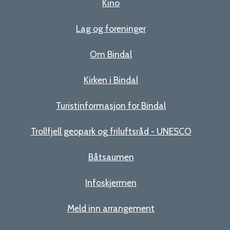
Kino
Lag og foreninger
Om Bindal
Kirken i Bindal
Turistinformasjon for Bindal
Trollfjell geopark og friluftsråd - UNESCO
Båtsaumen
Infoskjermen
Meld inn arrangement