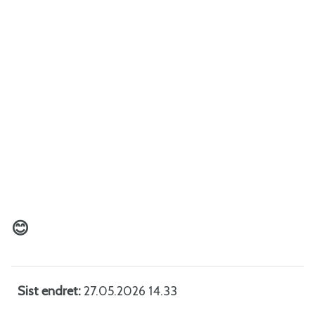
😊
Sist endret
27.05.2026 14.33