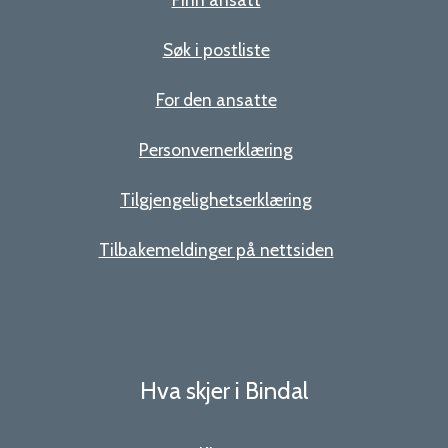
Søk i postliste
For den ansatte
Personvernerklæring
Tilgjengelighetserklæring
Tilbakemeldinger på nettsiden
Hva skjer i Bindal