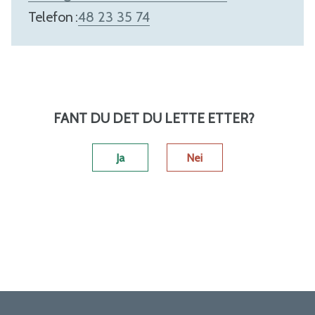
Telefon
48 23 35 74
FANT DU DET DU LETTE ETTER?
Ja
Nei