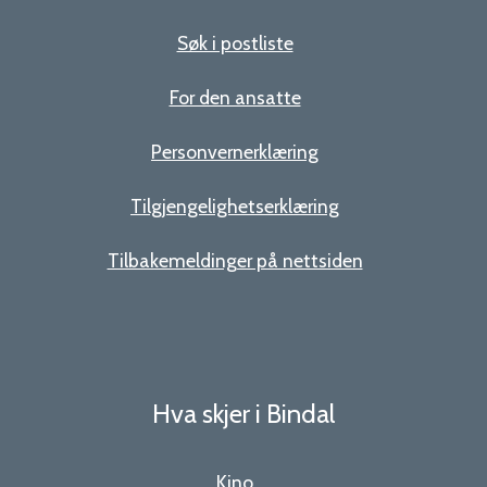
Søk i postliste
For den ansatte
Personvernerklæring
Tilgjengelighetserklæring
Tilbakemeldinger på nettsiden
Hva skjer i Bindal
Kino