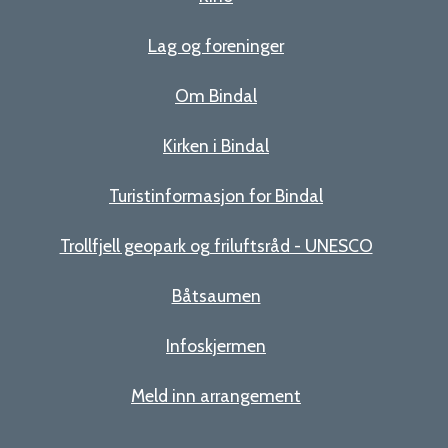
Lag og foreninger
Om Bindal
Kirken i Bindal
Turistinformasjon for Bindal
Trollfjell geopark og friluftsråd - UNESCO
Båtsaumen
Infoskjermen
Meld inn arrangement