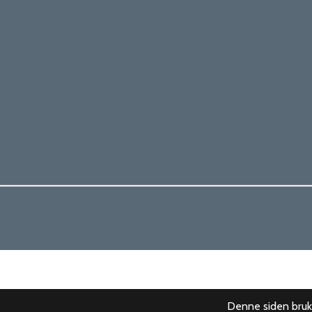
Denne siden bruk