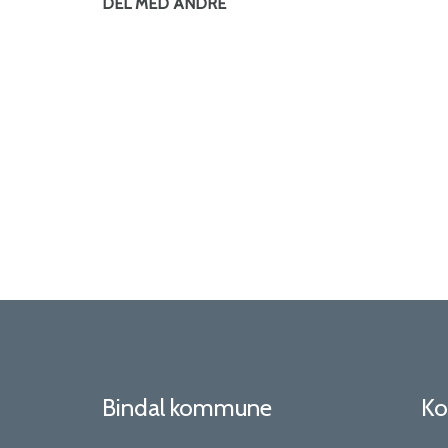
DEL MED ANDRE
Bindal kommune
Ko