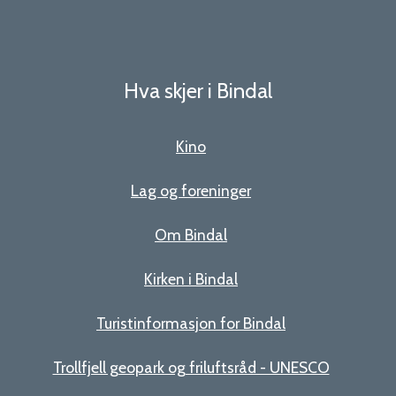
Hva skjer i Bindal
Kino
Lag og foreninger
Om Bindal
Kirken i Bindal
Turistinformasjon for Bindal
Trollfjell geopark og friluftsråd - UNESCO