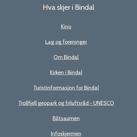
Hva skjer i Bindal
Kino
Lag og foreninger
Om Bindal
Kirken i Bindal
Turistinformasjon for Bindal
Trollfjell geopark og friluftsråd - UNESCO
Båtsaumen
Infoskjermen