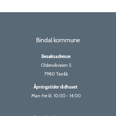
Bindal kommune
Besøksadresse
Oldervikveien 5
7980 Terråk
Åpningstider rådhuset
Man-fre kl. 10:00 - 14:00