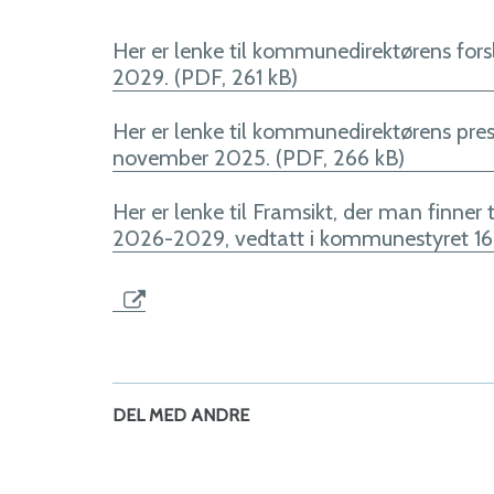
Her er lenke til kommunedirektørens for
2029. (PDF, 261 kB)
Her er lenke til kommunedirektørens pre
november 2025. (PDF, 266 kB)
Her er lenke til Framsikt, der man finner
2026-2029, vedtatt i kommunestyret 16
DEL MED ANDRE