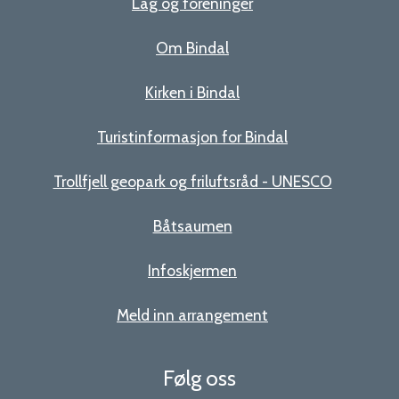
Lag og foreninger
Om Bindal
Kirken i Bindal
Turistinformasjon for Bindal
Trollfjell geopark og friluftsråd - UNESCO
Båtsaumen
Infoskjermen
Meld inn arrangement
Følg oss