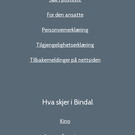
For den ansatte
Personvernerklæring
Tilgjengelighetserklæring
Tilbakemeldinger på nettsiden
Hva skjer i Bindal
Kino