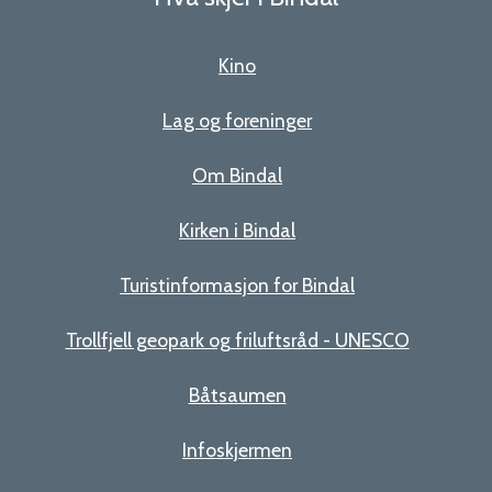
Kino
Lag og foreninger
Om Bindal
Kirken i Bindal
Turistinformasjon for Bindal
Trollfjell geopark og friluftsråd - UNESCO
Båtsaumen
Infoskjermen