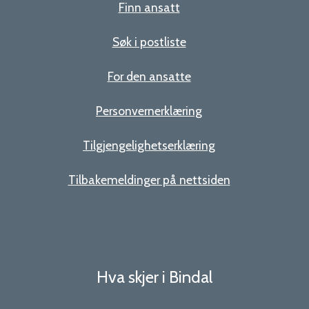
Finn ansatt
Søk i postliste
For den ansatte
Personvernerklæring
Tilgjengelighetserklæring
Tilbakemeldinger på nettsiden
Hva skjer i Bindal