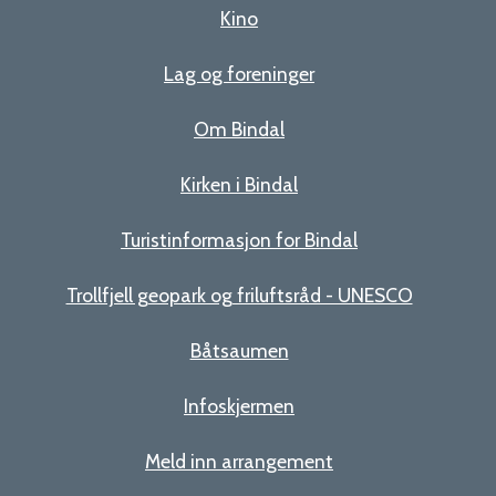
Kino
Lag og foreninger
Om Bindal
Kirken i Bindal
Turistinformasjon for Bindal
Trollfjell geopark og friluftsråd - UNESCO
Båtsaumen
Infoskjermen
Meld inn arrangement