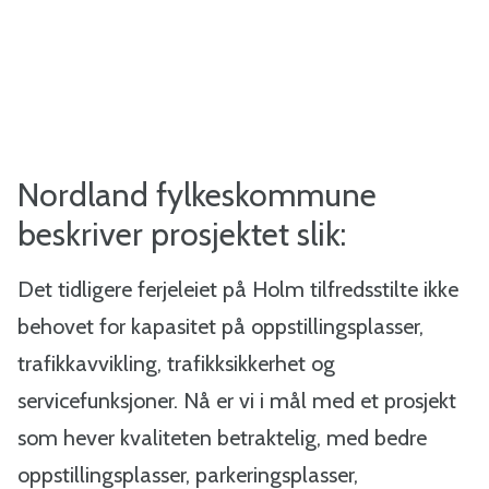
Nordland fylkeskommune
beskriver prosjektet slik:
Det tidligere ferjeleiet på Holm tilfredsstilte ikke
behovet for kapasitet på oppstillingsplasser,
trafikkavvikling, trafikksikkerhet og
servicefunksjoner. Nå er vi i mål med et prosjekt
som hever kvaliteten betraktelig, med bedre
oppstillingsplasser, parkeringsplasser,