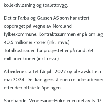
kollektivløsning og toalettbygg.
Det er Farbu og Gausen AS som har utført
oppdraget på vegne av Nordland
fylkeskommune. Kontraktssummen er på om lag
40,5 millioner kroner (inkl. mva.)
Totalkostnaden for prosjektet er på rundt 64
millioner kroner (inkl. mva.)
Arbeidene startet før jul i 2022 og ble avsluttet i
mai 2024. Det kan gjenstå noen mindre arbeider
etter den offisielle åpningen.
Sambandet Vennesund–Holm er en del av fv. 17