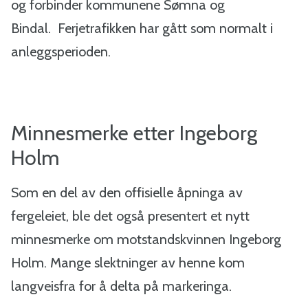
og forbinder kommunene Sømna og
Bindal. Ferjetrafikken har gått som normalt i
anleggsperioden.
Minnesmerke etter Ingeborg
Holm
Som en del av den offisielle åpninga av
fergeleiet, ble det også presentert et nytt
minnesmerke om motstandskvinnen Ingeborg
Holm. Mange slektninger av henne kom
langveisfra for å delta på markeringa.