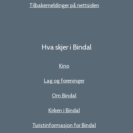
Tilbakemeldinger på nettsiden
Hva skjer i Bindal
Kino
Lag og foreninger
Om Bindal
Kirken i Bindal
Turistinformasjon for Bindal