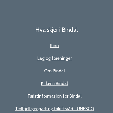
Hva skjer i Bindal
Kino
Lag og foreninger
Om Bindal
Kirken i Bindal
Turistinformasjon for Bindal
Trollfjell geopark og friluftsråd - UNESCO